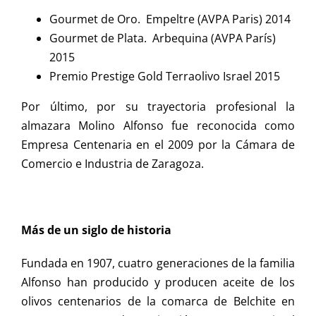
Gourmet de Oro. Empeltre (AVPA Paris) 2014
Gourmet de Plata. Arbequina (AVPA París)
2015
Premio Prestige Gold Terraolivo Israel 2015
Por último, por su trayectoria profesional la
almazara Molino Alfonso fue reconocida como
Empresa Centenaria en el 2009 por la Cámara de
Comercio e Industria de Zaragoza.
Más de un siglo de historia
Fundada en 1907, cuatro generaciones de la familia
Alfonso han producido y producen aceite de los
olivos centenarios de la comarca de Belchite en