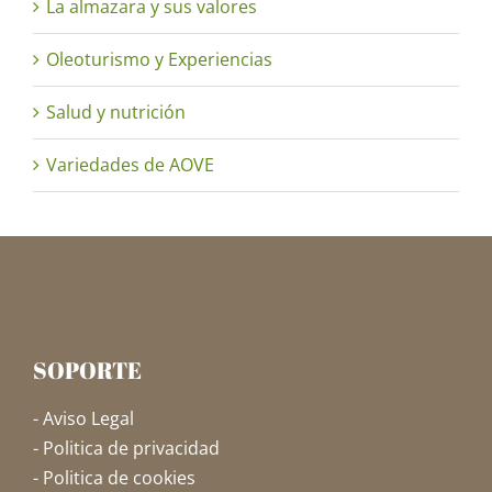
La almazara y sus valores
Oleoturismo y Experiencias
Salud y nutrición
Variedades de AOVE
SOPORTE
- Aviso Legal
- Politica de privacidad
- Politica de cookies