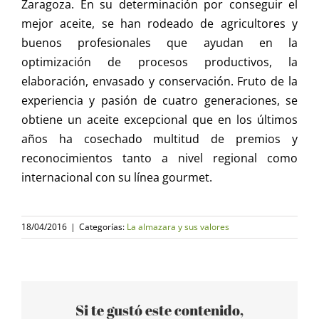
Zaragoza. En su determinación por conseguir el
mejor aceite, se han rodeado de agricultores y
buenos profesionales que ayudan en la
optimización de procesos productivos, la
elaboración, envasado y conservación. Fruto de la
experiencia y pasión de cuatro generaciones, se
obtiene un aceite excepcional que en los últimos
años ha cosechado multitud de premios y
reconocimientos tanto a nivel regional como
internacional con su línea gourmet.
18/04/2016
|
Categorías:
La almazara y sus valores
Si te gustó este contenido,