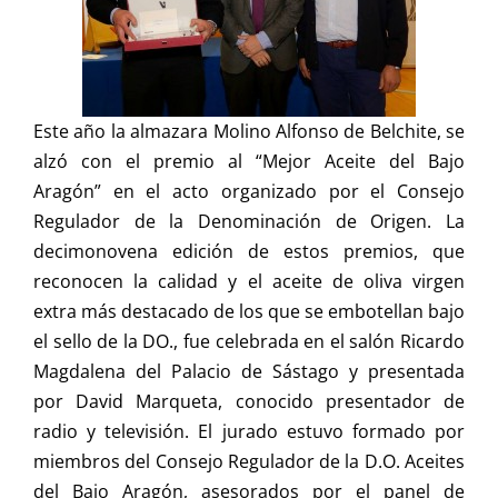
Este año la almazara Molino Alfonso de Belchite, se
alzó con el premio al “Mejor Aceite del Bajo
Aragón” en el acto organizado por el Consejo
Regulador de la Denominación de Origen. La
decimonovena edición de estos premios, que
reconocen la calidad y el aceite de oliva virgen
extra más destacado de los que se embotellan bajo
el sello de la DO., fue celebrada en el salón Ricardo
Magdalena del Palacio de Sástago y presentada
por David Marqueta, conocido presentador de
radio y televisión. El jurado estuvo formado por
miembros del Consejo Regulador de la D.O. Aceites
del Bajo Aragón, asesorados por el panel de