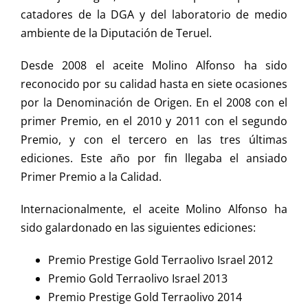
catadores de la DGA y del laboratorio de medio
ambiente de la Diputación de Teruel.
Desde 2008 el aceite Molino Alfonso ha sido
reconocido por su calidad hasta en siete ocasiones
por la Denominación de Origen. En el 2008 con el
primer Premio, en el 2010 y 2011 con el segundo
Premio, y con el tercero en las tres últimas
ediciones. Este año por fin llegaba el ansiado
Primer Premio a la Calidad.
Internacionalmente, el aceite Molino Alfonso ha
sido galardonado en las siguientes ediciones:
Premio Prestige Gold Terraolivo Israel 2012
Premio Gold Terraolivo Israel 2013
Premio Prestige Gold Terraolivo 2014