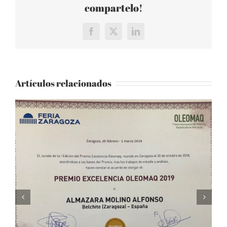
compartelo!
Facebook
X
LinkedIn
Artículos relacionados