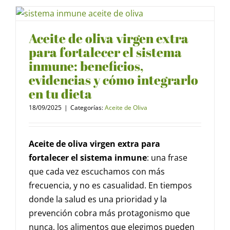
Aceite de oliva virgen extra
para fortalecer el sistema
inmune: beneficios,
evidencias y cómo integrarlo
en tu dieta
18/09/2025
|
Categorías:
Aceite de Oliva
Aceite de oliva virgen extra para
fortalecer el sistema inmune
: una frase
que cada vez escuchamos con más
frecuencia, y no es casualidad. En tiempos
donde la salud es una prioridad y la
prevención cobra más protagonismo que
nunca, los alimentos que elegimos pueden