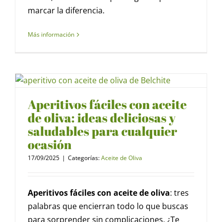
marcar la diferencia.
Más información
Aperitivos fáciles con aceite
de oliva: ideas deliciosas y
saludables para cualquier
ocasión
17/09/2025
|
Categorías:
Aceite de Oliva
Aperitivos fáciles con aceite de oliva
: tres
palabras que encierran todo lo que buscas
para sorprender sin complicaciones. ¿Te