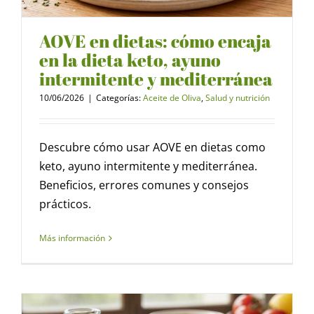
AOVE en dietas: cómo encaja
en la dieta keto, ayuno
intermitente y mediterránea
10/06/2026
|
Categorías:
Aceite de Oliva
,
Salud y nutrición
Descubre cómo usar AOVE en dietas como
keto, ayuno intermitente y mediterránea.
Beneficios, errores comunes y consejos
prácticos.
Más información