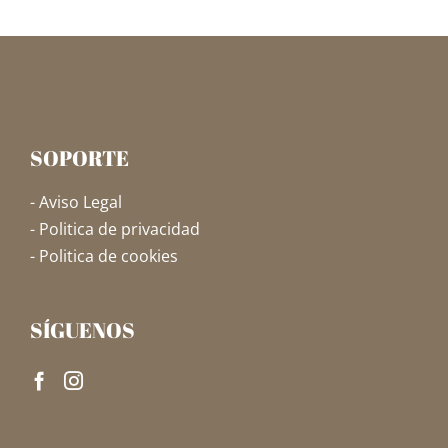
SOPORTE
- Aviso Legal
- Politica de privacidad
- Politica de cookies
SÍGUENOS