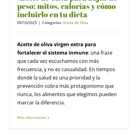
peso: mitos, calorías y cómo
incluirlo en tu dieta
09/10/2025
|
Categorías:
Aceite de Oliva
Aceite de oliva virgen extra para
fortalecer el sistema inmune
: una frase
que cada vez escuchamos con más
frecuencia, y no es casualidad. En tiempos
donde la salud es una prioridad y la
prevención cobra más protagonismo que
nunca, los alimentos que elegimos pueden
marcar la diferencia.
Más información