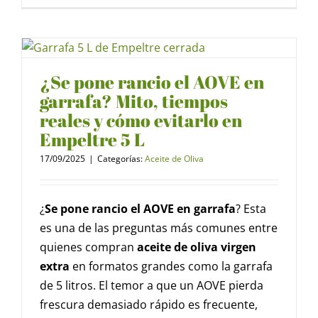
¿Se pone rancio el AOVE en
garrafa? Mito, tiempos
reales y cómo evitarlo en
Empeltre 5 L
17/09/2025
|
Categorías:
Aceite de Oliva
¿
Se pone rancio el AOVE en garrafa
? Esta
es una de las preguntas más comunes entre
quienes compran
aceite de oliva virgen
extra
en formatos grandes como la garrafa
de 5 litros. El temor a que un AOVE pierda
frescura demasiado rápido es frecuente,