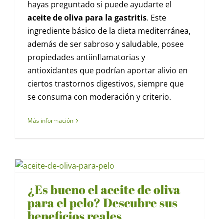
hayas preguntado si puede ayudarte el
aceite de oliva para la gastritis
. Este
ingrediente básico de la dieta mediterránea,
además de ser sabroso y saludable, posee
propiedades antiinflamatorias y
antioxidantes que podrían aportar alivio en
ciertos trastornos digestivos, siempre que
se consuma con moderación y criterio.
Más información
¿Es bueno el aceite de oliva
para el pelo? Descubre sus
beneficios reales