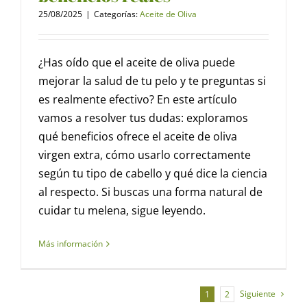
25/08/2025
|
Categorías:
Aceite de Oliva
¿Has oído que el aceite de oliva puede
mejorar la salud de tu pelo y te preguntas si
es realmente efectivo? En este artículo
vamos a resolver tus dudas: exploramos
qué beneficios ofrece el aceite de oliva
virgen extra, cómo usarlo correctamente
según tu tipo de cabello y qué dice la ciencia
al respecto. Si buscas una forma natural de
cuidar tu melena, sigue leyendo.
Más información
Siguiente
1
2