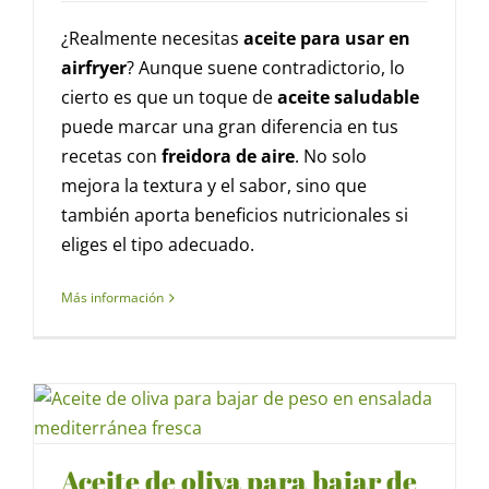
¿Realmente necesitas
aceite para usar en
airfryer
? Aunque suene contradictorio, lo
cierto es que un toque de
aceite saludable
puede marcar una gran diferencia en tus
recetas con
freidora de aire
. No solo
mejora la textura y el sabor, sino que
también aporta beneficios nutricionales si
eliges el tipo adecuado.
Más información
Aceite de oliva para bajar de