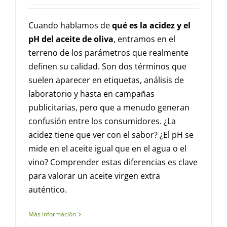
Cuando hablamos de
qué es la acidez y el
pH del aceite de oliva
, entramos en el
terreno de los parámetros que realmente
definen su calidad. Son dos términos que
suelen aparecer en etiquetas, análisis de
laboratorio y hasta en campañas
publicitarias, pero que a menudo generan
confusión entre los consumidores. ¿La
acidez tiene que ver con el sabor? ¿El pH se
mide en el aceite igual que en el agua o el
vino? Comprender estas diferencias es clave
para valorar un aceite virgen extra
auténtico.
Más información