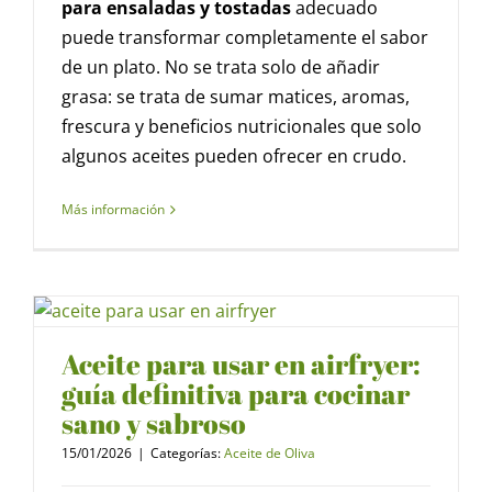
para ensaladas y tostadas
adecuado
puede transformar completamente el sabor
de un plato. No se trata solo de añadir
grasa: se trata de sumar matices, aromas,
frescura y beneficios nutricionales que solo
algunos aceites pueden ofrecer en crudo.
Más información
Aceite para usar en airfryer:
guía definitiva para cocinar
sano y sabroso
15/01/2026
|
Categorías:
Aceite de Oliva