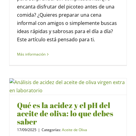
encanta disfrutar del picoteo antes de una
comida? ¿Quieres preparar una cena
informal con amigos o simplemente buscas
ideas rápidas y sabrosas para el día a día?
Este artículo está pensado para ti.
Más información
Qué es la acidez y el pH del
aceite de oliva: lo que debes
saber
17/09/2025
|
Categorías:
Aceite de Oliva