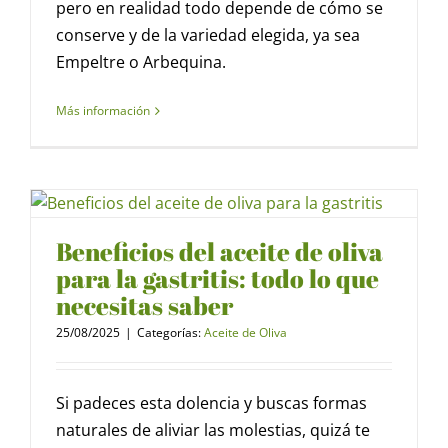
pero en realidad todo depende de cómo se
conserve y de la variedad elegida, ya sea
Empeltre o Arbequina.
Más información
Beneficios del aceite de oliva
para la gastritis: todo lo que
necesitas saber
25/08/2025
|
Categorías:
Aceite de Oliva
Si padeces esta dolencia y buscas formas
naturales de aliviar las molestias, quizá te