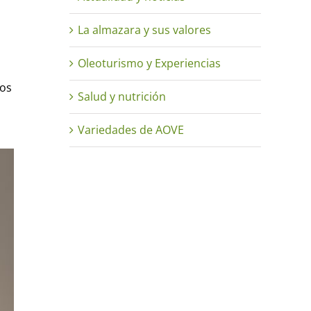
La almazara y sus valores
Oleoturismo y Experiencias
ros
Salud y nutrición
Variedades de AOVE