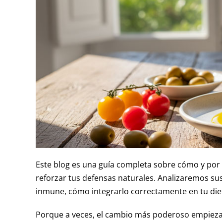
Este blog es una guía completa sobre cómo y por q
reforzar tus defensas naturales. Analizaremos s
inmune, cómo integrarlo correctamente en tu dieta
Porque a veces, el cambio más poderoso empieza