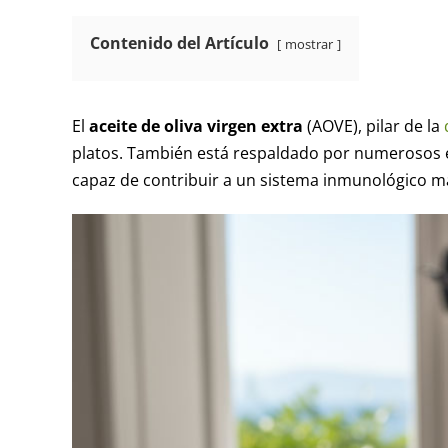
Contenido del Artículo
mostrar
El
aceite de oliva virgen extra
(AOVE), pilar de la
platos. También está respaldado por numerosos 
capaz de contribuir a un sistema inmunológico más 