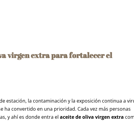
iva virgen extra para fortalecer el
e estación, la contaminación y la exposición continua a vir
 se ha convertido en una prioridad. Cada vez más personas
s, y ahí es donde entra el
aceite de oliva virgen extra
co