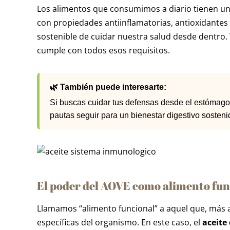
Los alimentos que consumimos a diario tienen un 
con propiedades antiinflamatorias, antioxidantes
sostenible de cuidar nuestra salud desde dentro. 
cumple con todos esos requisitos.
🌿 También puede interesarte:
Si buscas cuidar tus defensas desde el estómag
pautas seguir para un bienestar digestivo sosten
El poder del AOVE como alimento fun
Llamamos “alimento funcional” a aquel que, más al
específicas del organismo. En este caso, el
aceite 