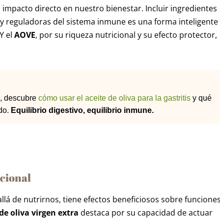
impacto directo en nuestro bienestar. Incluir ingredientes
 y reguladoras del sistema inmune es una forma inteligente
Y el
AOVE
, por su riqueza nutricional y su efecto protector,
o, descubre
cómo usar el aceite de oliva para la gastritis
y qué
ido.
Equilibrio digestivo, equilibrio inmune.
cional
lá de nutrirnos, tiene efectos beneficiosos sobre funcione
de oliva virgen extra
destaca por su capacidad de actuar