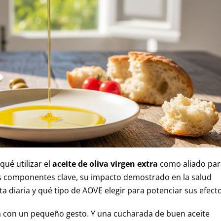
ué utilizar el
aceite de oliva virgen extra
como aliado par
us componentes clave, su impacto demostrado en la salud
 diaria y qué tipo de AOVE elegir para potenciar sus efecto
 con un pequeño gesto. Y una cucharada de buen aceite