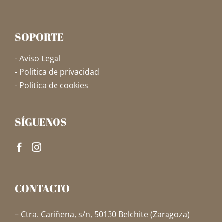
SOPORTE
- Aviso Legal
- Politica de privacidad
- Politica de cookies
SÍGUENOS
CONTACTO
– Ctra. Cariñena, s/n, 50130 Belchite (Zaragoza)