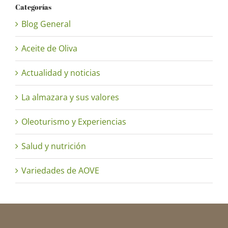
Categorías
Blog General
Aceite de Oliva
Actualidad y noticias
La almazara y sus valores
Oleoturismo y Experiencias
Salud y nutrición
Variedades de AOVE