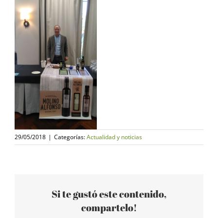
29/05/2018
|
Categorías:
Actualidad y noticias
Si te gustó este contenido,
compartelo!