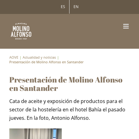
Saltar
ES
EN
al
contenido
AOVE
Actualidad y noticias
Presentación de Molino Alfonso en Santander
Presentación de Molino Alfonso
en Santander
Cata de aceite y exposición de productos para el
sector de la hostelería en el hotel Bahía el pasado
jueves. En la foto, Antonio Alfonso.