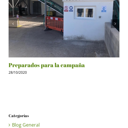
Preparados para la campaña
28/10/2020
Categorías
Blog General