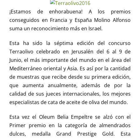
¡Estamos de enhorabuena! A los premios
conseguidos en Francia y España Molino Alfonso
suma un reconocimiento más en Israel.
Esta ha sido la séptima edición del concurso
Terraolivo celebrado en Jerusalén del 6 al 9 de
Junio, el más importante del mundo en el área del
Mediterráneo oriental y Asia. Es así por la cantidad
de muestras que recibe desde su primera edición,
que aumenta anualmente, además de por la
calidad de sus jueces internacionales, los mejores
especialistas de cata de aceite de oliva del mundo.
Esta vez el Oleum Belia Empeltre se alzó con el
Primer premio en la categoría de almendrados
dulces, medalla Grand Prestige Gold. Esta