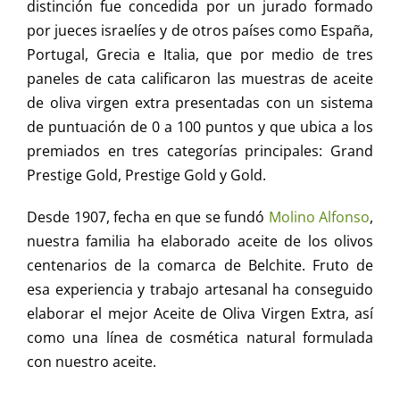
distinción fue concedida por un jurado formado
por jueces israelíes y de otros países como España,
Portugal, Grecia e Italia, que por medio de tres
paneles de cata calificaron las muestras de aceite
de oliva virgen extra presentadas con un sistema
de puntuación de 0 a 100 puntos y que ubica a los
premiados en tres categorías principales: Grand
Prestige Gold, Prestige Gold y Gold.
Desde 1907, fecha en que se fundó
Molino Alfonso
,
nuestra familia ha elaborado aceite de los olivos
centenarios de la comarca de Belchite. Fruto de
esa experiencia y trabajo artesanal ha conseguido
elaborar el mejor Aceite de Oliva Virgen Extra, así
como una línea de cosmética natural formulada
con nuestro aceite.