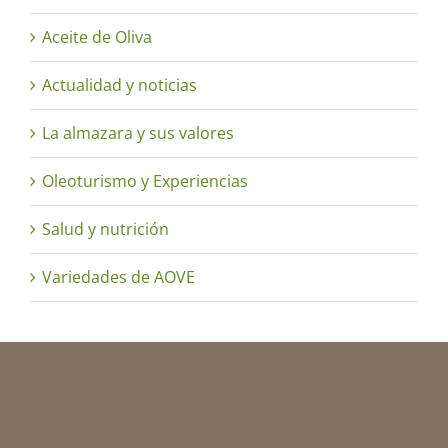
Aceite de Oliva
Actualidad y noticias
La almazara y sus valores
Oleoturismo y Experiencias
Salud y nutrición
Variedades de AOVE