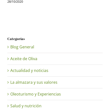
28/10/2020
2
Categorías
Blog General
Aceite de Oliva
Actualidad y noticias
La almazara y sus valores
Oleoturismo y Experiencias
Salud y nutrición