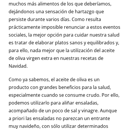
muchos más alimentos de los que deberíamos,
dejándonos una sensación de hartazgo que
persiste durante varios días. Como resulta
prácticamente imposible renunciar a estos eventos
sociales, la mejor opción para cuidar nuestra salud
es tratar de elaborar platos sanos y equilibrados y,
para ello, nada mejor que la utilización del aceite
de oliva virgen extra en nuestras recetas de
Navidad.
Como ya sabemos, el aceite de oliva es un
producto con grandes beneficios para la salud,
especialmente cuando se consume crudo. Por ello,
podemos utilizarlo para aliñar ensaladas,
acompañado de un poco de sal y vinagre. Aunque
a priori las ensaladas no parezcan un entrante
muy navideño, con sólo utilizar determinados