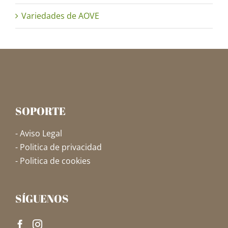
Variedades de AOVE
SOPORTE
- Aviso Legal
- Politica de privacidad
- Politica de cookies
SÍGUENOS