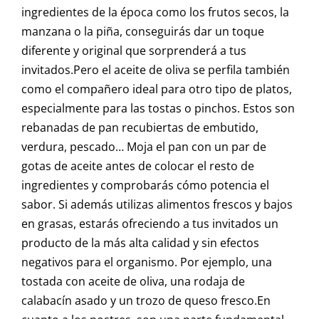
ingredientes de la época como los frutos secos, la
manzana o la piña, conseguirás dar un toque
diferente y original que sorprenderá a tus
invitados.Pero el aceite de oliva se perfila también
como el compañero ideal para otro tipo de platos,
especialmente para las tostas o pinchos. Estos son
rebanadas de pan recubiertas de embutido,
verdura, pescado… Moja el pan con un par de
gotas de aceite antes de colocar el resto de
ingredientes y comprobarás cómo potencia el
sabor. Si además utilizas alimentos frescos y bajos
en grasas, estarás ofreciendo a tus invitados un
producto de la más alta calidad y sin efectos
negativos para el organismo. Por ejemplo, una
tostada con aceite de oliva, una rodaja de
calabacín asado y un trozo de queso fresco.En