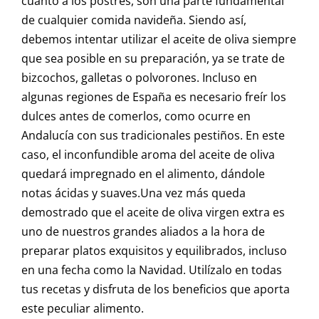
cuanto a los postres, son una parte fundamental
de cualquier comida navideña. Siendo así,
debemos intentar utilizar el aceite de oliva siempre
que sea posible en su preparación, ya se trate de
bizcochos, galletas o polvorones. Incluso en
algunas regiones de España es necesario freír los
dulces antes de comerlos, como ocurre en
Andalucía con sus tradicionales pestiños. En este
caso, el inconfundible aroma del aceite de oliva
quedará impregnado en el alimento, dándole
notas ácidas y suaves.Una vez más queda
demostrado que el aceite de oliva virgen extra es
uno de nuestros grandes aliados a la hora de
preparar platos exquisitos y equilibrados, incluso
en una fecha como la Navidad. Utilízalo en todas
tus recetas y disfruta de los beneficios que aporta
este peculiar alimento.